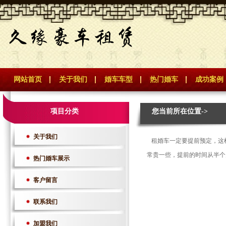
网站首页
关于我们
婚车车型
热门婚车
成功案例
项目分类
您当前所在位置->
关于我们
租婚车一定要提前预定，这
常贵一些，提前的时间从半个
热门婚车展示
客户留言
联系我们
加盟我们