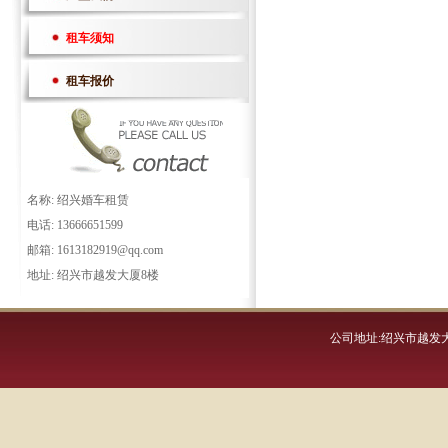
租车须知
租车报价
名称: 绍兴婚车租赁
电话: 13666651599
邮箱: 1613182919@qq.com
地址: 绍兴市越发大厦8楼
公司地址:绍兴市越发大